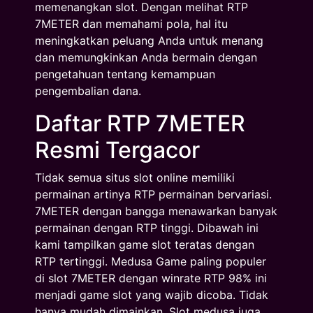
memenangkan slot. Dengan melihat RTP
7METER dan memahami pola, hal itu
meningkatkan peluang Anda untuk menang
dan memungkinkan Anda bermain dengan
pengetahuan tentang kemampuan
pengembalian dana.
Daftar RTP 7METER
Resmi Tergacor
Tidak semua situs slot online memiliki
permainan artinya RTP permainan bervariasi.
7METER dengan bangga menawarkan banyak
permainan dengan RTP tinggi. Dibawah ini
kami tampilkan game slot teratas dengan
RTP tertinggi. Medusa Game paling populer
di slot 7METER dengan winrate RTP 98% ini
menjadi game slot yang wajib dicoba. Tidak
hanya mudah dimainkan, Slot medusa juga