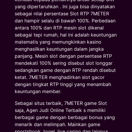
yang dipertaruhkan . Ini juga bisa dinyatakan
sebagai nilai persentase Slot RTP 7METER
dan hampir selalu di bawah 100%. Perbedaan
antara 100% dan RTP mesin slot dikenal
sebagai tepi rumah, hal ini adalah keuntungan
matematis yang memungkinkan kasino
menghasilkan keuntungan dalam jangka
panjang. Mesin slot dengan persentase RTP
mendekati 100% sering disebut slot longgar
sedangkan game dengan RTP rendah disebut
ketat. 7METER menghadirkan slot gacor
dengan tingkat RTP tinggi yang menambah
keuntungan member.
Sebagai situs terbaik, 7METER game Slot
saja, Agen Judi Online Terbaik s memiliki
berbagai game dengan berbagai bonus yang
menarik dan melimpah. Mainkan game
sportsbook, togel, live casino dan lainnya.