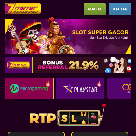
MASUK
DAFTAR