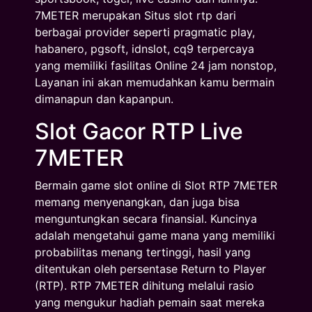
7METER merupakan Situs slot rtp dari
berbagai provider seperti pragmatic play,
habanero, pgsoft, idnslot, cq9 terpercaya
yang memiliki fasilitas Online 24 jam nonstop,
Layanan ini akan memudahkan kamu bermain
dimanapun dan kapanpun.
Slot Gacor RTP Live
7METER
Bermain game slot online di Slot RTP 7METER
memang menyenangkan, dan juga bisa
menguntungkan secara finansial. Kuncinya
adalah mengetahui game mana yang memiliki
probabilitas menang tertinggi, hasil yang
ditentukan oleh persentase Return to Player
(RTP). RTP 7METER dihitung melalui rasio
yang mengukur hadiah pemain saat mereka