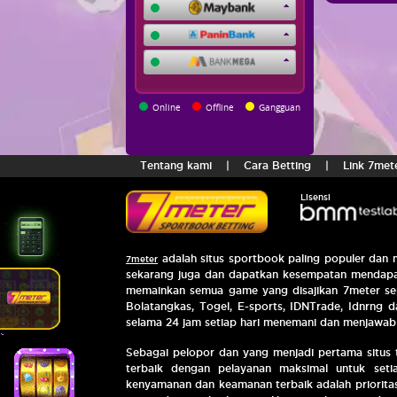
Online
Offline
Gangguan
Tentang kami
|
Cara Betting
|
Link 7met
Lisensi
adalah situs sportbook paling populer dan m
7meter
sekarang juga dan dapatkan kesempatan mendapa
memainkan semua game yang disajikan 7meter seper
Bolatangkas, Togel, E-sports, IDNTrade, Idnrng d
selama 24 jam setiap hari menemani dan menjawab
Sebagai pelopor dan yang menjadi pertama situs t
terbaik dengan pelayanan maksimal untuk set
kenyamanan dan keamanan terbaik adalah prioritas