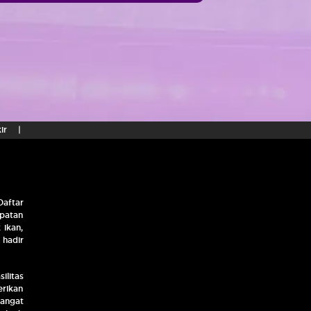
ir
|
Daftar
patan
 ikan,
 hadir
ilitas
rikan
sangat