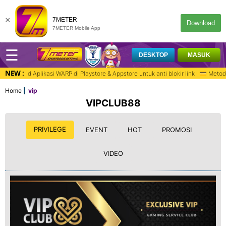
×
7METER
Download
7METER Mobile App
☰
DESKTOP
MASUK
NEW :
oad Aplikasi WARP di Playstore & Appstore untuk anti blokir link ! 💳 Meto
Home
vip
VIPCLUB88
PRIVILEGE
EVENT
HOT
PROMOSI
VIDEO